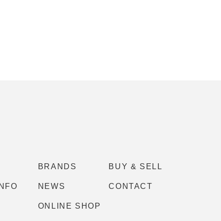
BRANDS
BUY & SELL
INFO
NEWS
CONTACT
ONLINE SHOP