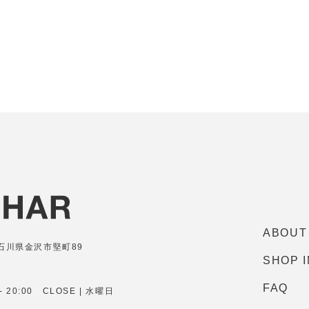
ABOUT
7 石川県金沢市堅町89
SHOP 
FAQ
0 - 20:00 CLOSE | 水曜日