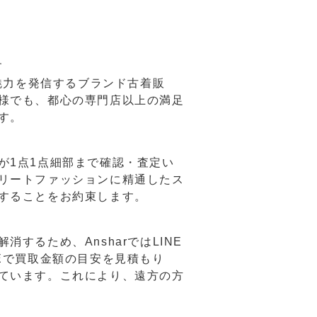
す
の魅力を発信するブランド古着販
様でも、都心の専門店以上の満足
す。
が1点1点細部まで確認・査定い
リートファッションに精通したス
することをお約束します。
するため、AnsharではLINE
Eで買取金額の目安を見積もり
ています。これにより、遠方の方