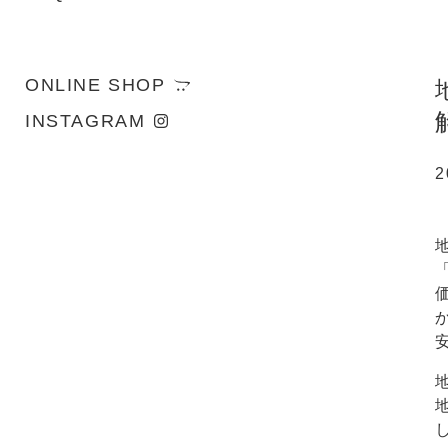
ONLINE SHOP
INSTAGRAM
2