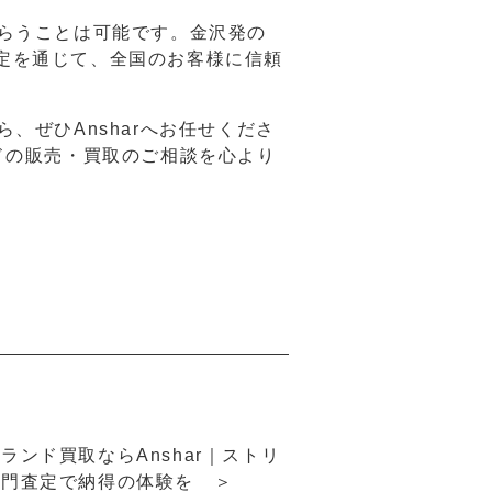
らうことは可能です。金沢発の
E査定を通じて、全国のお客様に信頼
、ぜひAnsharへお任せくださ
ドの販売・買取のご相談を心より
ランド買取ならAnshar｜ストリ
専門査定で納得の体験を ＞