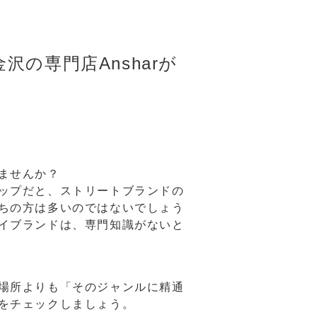
の専門店Ansharが
ませんか？
ップだと、ストリートブランドの
ちの方は多いのではないでしょう
イブランドは、専門知識がないと
場所よりも「そのジャンルに精通
をチェックしましょう。