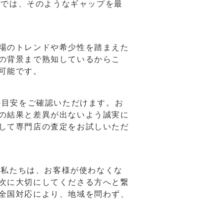
arでは、そのようなギャップを最
場のトレンドや希少性を踏まえた
の背景まで熟知しているからこ
可能です。
の目安をご確認いただけます。お
の結果と差異が出ないよう誠実に
して専門店の査定をお試しいただ
す。私たちは、お客様が使わなくな
次に大切にしてくださる方へと繋
全国対応により、地域を問わず、