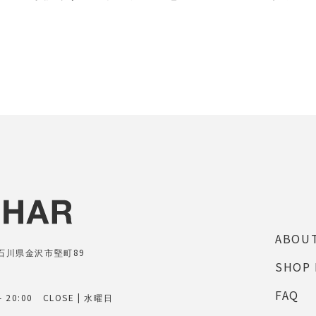
ABOU
7 石川県金沢市堅町89
SHOP 
FAQ
 - 20:00 CLOSE | 水曜日