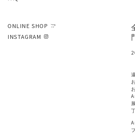
ONLINE SHOP
INSTAGRAM
2