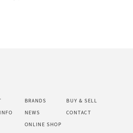
T
BRANDS
BUY & SELL
INFO
NEWS
CONTACT
ONLINE SHOP