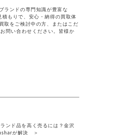
ブランドの専門知識が豊富な
E見積もりで、安心・納得の買取体
買取をご検討中の方、またはこだ
にお問い合わせください。皆様か
ブランド品を高く売るには？金沢
sharが解決 ＞