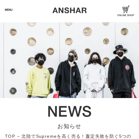
お知らせ
TOP
−
北陸でSupremeを高く売る！査定失敗を防ぐ5つの