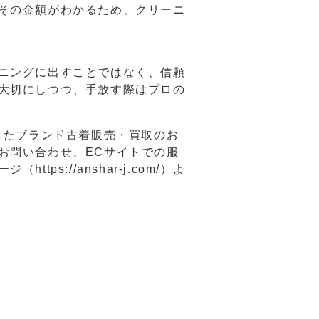
その金額がわかるため、クリーニ
ニングに出すことではなく、信頼
大切にしつつ、手放す際はプロの
したブランド古着販売・買取のお
お問い合わせ、ECサイトでの服
s://anshar-j.com/）よ