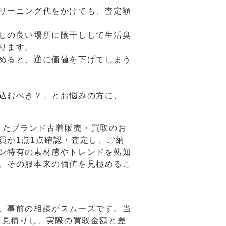
リーニング代をかけても、査定額
しの良い場所に陰干しして生活臭
ります。
めると、逆に価値を下げてしまう
込むべき？」とお悩みの方に、
したブランド古着販売・買取のお
員が1点1点確認・査定し、ご納
ン特有の素材感やトレンドを熟知
、その服本来の価値を見極めるこ
、事前の相談がスムーズです。当
を見積りし、実際の買取金額と差