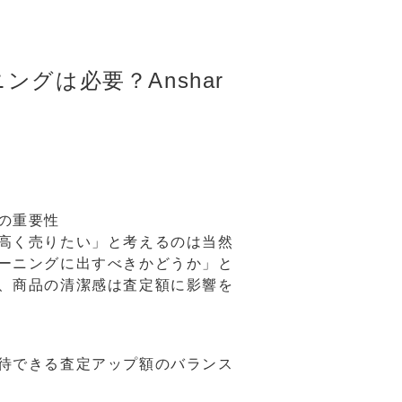
グは必要？Anshar
の重要性
高く売りたい」と考えるのは当然
ーニングに出すべきかどうか」と
、商品の清潔感は査定額に影響を
待できる査定アップ額のバランス