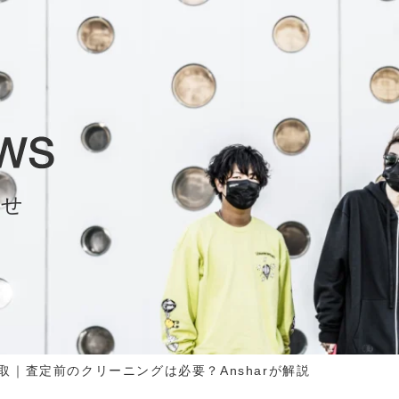
らせ
取｜査定前のクリーニングは必要？Ansharが解説