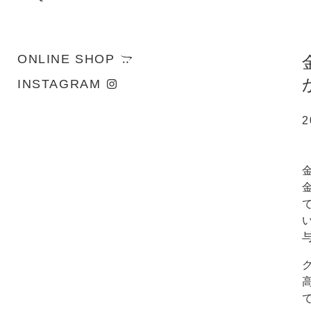
ONLINE SHOP
INSTAGRAM
2