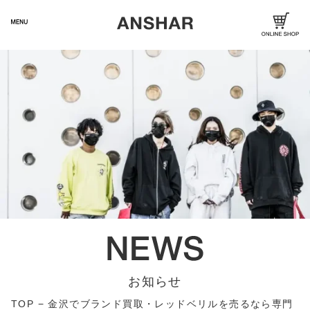
お知らせ
TOP
−
金沢でブランド買取・レッドベリルを売るなら専門