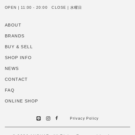
OPEN | 11:00 - 20:00 CLOSE | 水曜日
ABOUT
BRANDS
BUY & SELL
SHOP INFO
NEWS
CONTACT
FAQ
ONLINE SHOP
Privacy Policy