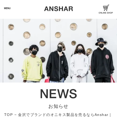
お知らせ
TOP
−
金沢でブランドのオニキス製品を売るならAnshar｜