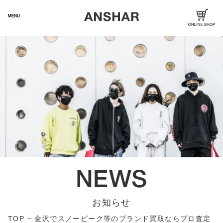
お知らせ
TOP
−
金沢でスノーピーク等のブランド買取ならプロ査定