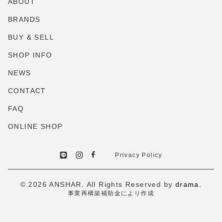
ABOUT
BRANDS
BUY & SELL
SHOP INFO
NEWS
CONTACT
FAQ
ONLINE SHOP
Privacy Policy
© 2026 ANSHAR. All Rights Reserved by
drama.
事業再構築補助金により作成