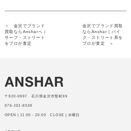
＜ 金沢でブランド
金沢でブランド買取
買取ならAnsharへ｜
ならAnshar｜バイ
サーフ・ストリート
ク・ストリート系を
をプロが査定
プロが査定 ＞
〒920-0997 石川県金沢市堅町89
076-201-8539
OPEN | 11:00 - 20:00 CLOSE | 水曜日