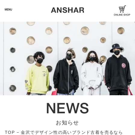
お知らせ
TOP
−
金沢でデザイン性の高いブランド古着を売るなら