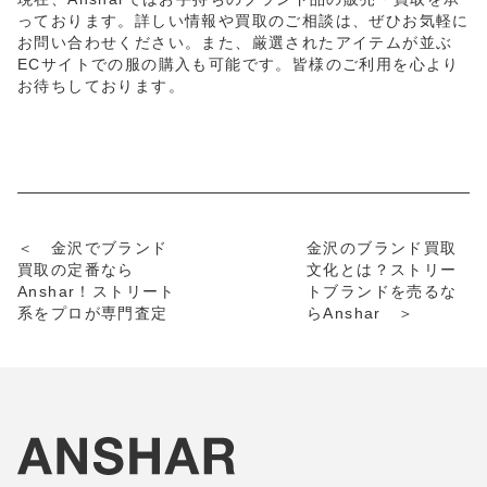
っております。詳しい情報や買取のご相談は、ぜひお気軽に
お問い合わせください。また、厳選されたアイテムが並ぶ
ECサイトでの服の購入も可能です。皆様のご利用を心より
お待ちしております。
＜ 金沢でブランド
金沢のブランド買取
買取の定番なら
文化とは？ストリー
Anshar！ストリート
トブランドを売るな
系をプロが専門査定
らAnshar ＞