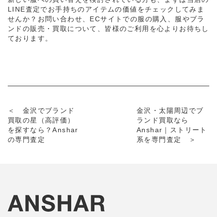
LINE査定でお手持ちのアイテムの価値をチェックしてみま
せんか？お問い合わせ、ECサイトでの服の購入、服やブラ
ンドの販売・買取について、皆様のご利用を心よりお待ちし
ております。
＜ 金沢でブランド
金沢・太陽周辺でブ
買取の星（高評価）
ランド買取なら
を探すなら？Anshar
Anshar｜ストリート
の専門査定
系を専門査定 ＞