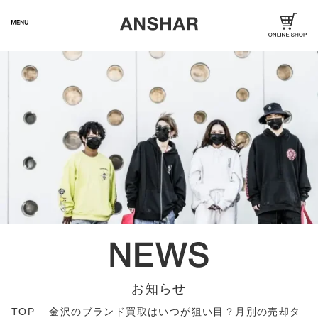
お知らせ
TOP
−
金沢のブランド買取はいつが狙い目？月別の売却タ