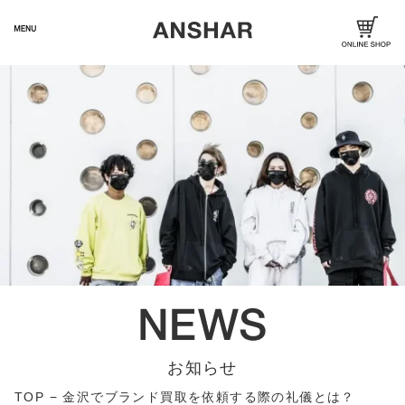
お知らせ
TOP
−
金沢でブランド買取を依頼する際の礼儀とは？