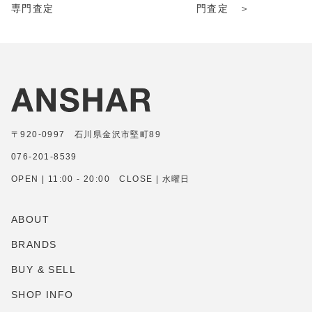
専門査定
門査定 ＞
〒920-0997 石川県金沢市堅町89
076-201-8539
OPEN | 11:00 - 20:00 CLOSE | 水曜日
ABOUT
BRANDS
BUY & SELL
SHOP INFO