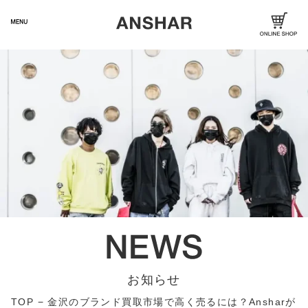
お知らせ
TOP
−
金沢のブランド買取市場で高く売るには？Ansharが