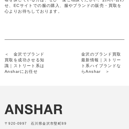
せ、ECサイトでの服の購入、服やブランドの販売・買取を
心よりお待ちしております。
＜ 金沢でブランド
金沢のブランド買取
買取を成功させる知
最新情報｜ストリー
識｜ストリート系は
ト系ハイブランドな
Ansharにお任せ
らAnshar ＞
〒920-0997 石川県金沢市堅町89