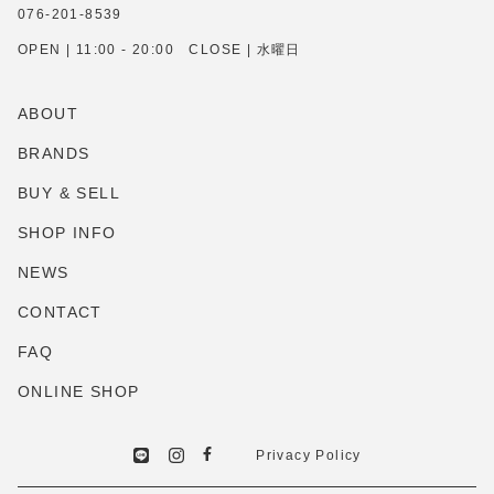
076-201-8539
OPEN | 11:00 - 20:00 CLOSE | 水曜日
ABOUT
BRANDS
BUY & SELL
SHOP INFO
NEWS
CONTACT
FAQ
ONLINE SHOP
Privacy Policy