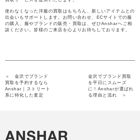
使わなくなった洋服の買取はもちろん、新しいアイテムとの
出会いもサポートします。お問い合わせ、ECサイトでの服
の購入、服やブランドの販売・買取は、ぜひAnsharへご相
談ください。皆様のご来店を心よりお待ちしております。
＜ 金沢でブランド
金沢でブランド買取
買取を予約するなら
を平日にスムーズ
Anshar｜ストリート
に！Ansharが選ばれ
系に特化した査定
る理由と流れ ＞