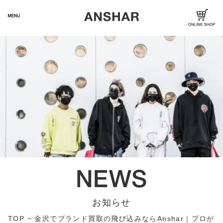
お知らせ
TOP
−
金沢でブランド買取の飛び込みならAnshar｜プロが