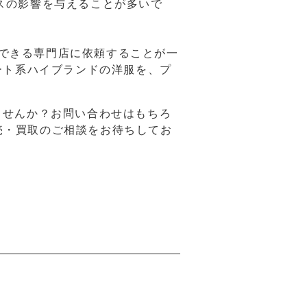
スの影響を与えることが多いで
できる専門店に依頼することが一
リート系ハイブランドの洋服を、プ
ませんか？お問い合わせはもちろ
売・買取のご相談をお待ちしてお