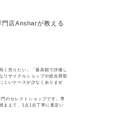
店Ansharが教える
高く売りたい」「最高額で評価し
なリサイクルショップや総合買取
にくいケースが少なくありませ
ド専門のセレクトショップです。専
踏まえて、1点1点丁寧に査定い