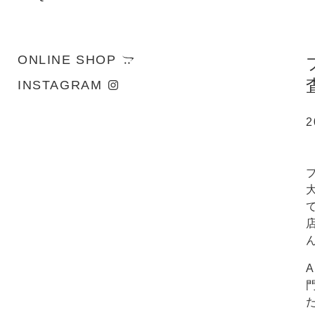
ONLINE SHOP
INSTAGRAM
2