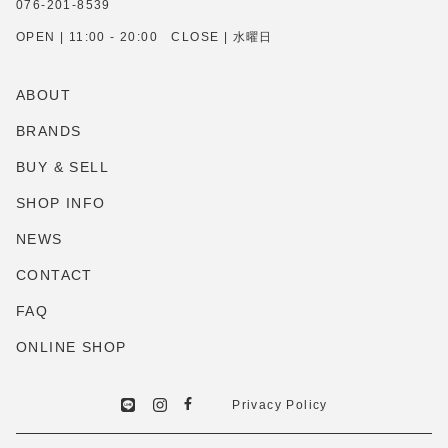
076-201-8539
OPEN | 11:00 - 20:00 CLOSE | 水曜日
ABOUT
BRANDS
BUY & SELL
SHOP INFO
NEWS
CONTACT
FAQ
ONLINE SHOP
Privacy Policy