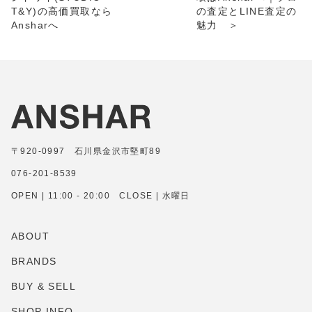
T&Y)の高価買取なら
の査定とLINE査定の
Ansharへ
魅力 ＞
〒920-0997 石川県金沢市堅町89
076-201-8539
OPEN | 11:00 - 20:00 CLOSE | 水曜日
ABOUT
BRANDS
BUY & SELL
SHOP INFO