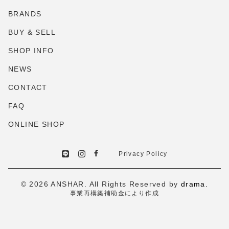
BRANDS
BUY & SELL
SHOP INFO
NEWS
CONTACT
FAQ
ONLINE SHOP
Privacy Policy
© 2026 ANSHAR. All Rights Reserved by
drama.
事業再構築補助金により作成