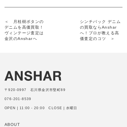
＜ 月桂樹ボタンの
シンチバック デニム
デニムを高価買取！
の買取ならAnshar
ヴィンテージ査定は
へ！プロが教える高
金沢のAnsharへ
価査定のコツ ＞
〒920-0997 石川県金沢市堅町89
076-201-8539
OPEN | 11:00 - 20:00 CLOSE | 水曜日
ABOUT