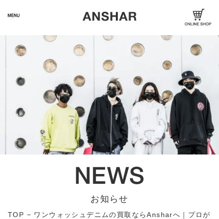
お知らせ
TOP
−
ワンウォッシュデニムの買取ならAnsharへ｜プロが