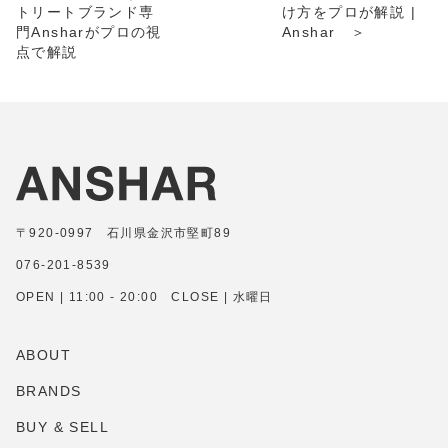
トリートブランド専
け方をプロが解説 |
門Ansharがプロの視
Anshar ＞
点で解説
〒920-0997 石川県金沢市堅町89
076-201-8539
OPEN | 11:00 - 20:00 CLOSE | 水曜日
ABOUT
BRANDS
BUY & SELL