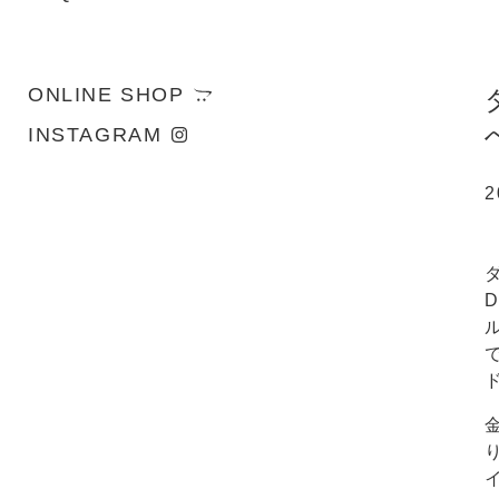
ONLINE SHOP
INSTAGRAM
2