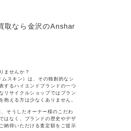
なら金沢のAnshar
りませんか？
ャースリムスキン）は、その独創的なシ
表するハイエンドブランドの一つ
なリサイクルショップではブラン
を抱える方は少なくありません。
rは、そうしたオーナー様のこだわ
ではなく、ブランドの歴史やデザ
ご納得いただける査定額をご提示