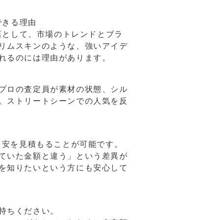
できる理由
売店として、市場のトレンドとブラ
リムスキンのような、強いアイデ
れるのには理由があります。
プロの査定員が素材の状態、シル
。ストリートシーンでの人気を反
目安を見積もることが可能です。
ていた金額と違う」という差異が
を知りたいという方にも安心して
持ちください。