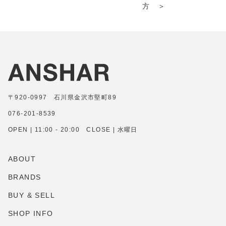
方 ＞
〒920-0997 石川県金沢市堅町89
076-201-8539
OPEN | 11:00 - 20:00 CLOSE | 水曜日
ABOUT
BRANDS
BUY & SELL
SHOP INFO