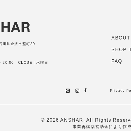
ABOUT
7 石川県金沢市堅町89
SHOP 
FAQ
0 - 20:00 CLOSE | 水曜日
Privacy Po
© 2026 ANSHAR. All Rights Reser
事業再構築補助金により作