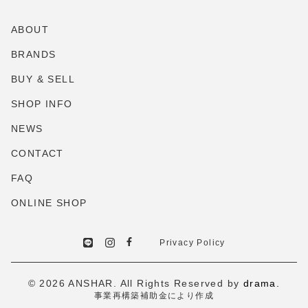
ABOUT
BRANDS
BUY & SELL
SHOP INFO
NEWS
CONTACT
FAQ
ONLINE SHOP
Privacy Policy
© 2026 ANSHAR. All Rights Reserved by
drama.
事業再構築補助金により作成