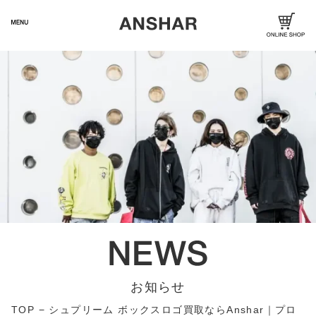
お知らせ
TOP
−
シュプリーム ボックスロゴ買取ならAnshar｜プロ