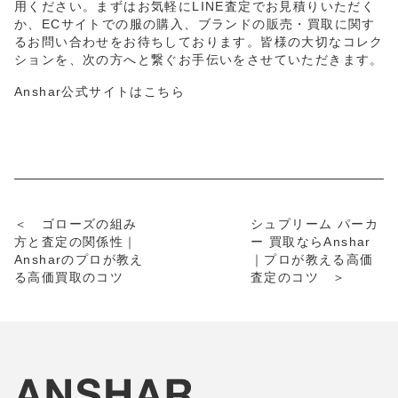
用ください。まずはお気軽にLINE査定でお見積りいただく
か、ECサイトでの服の購入、ブランドの販売・買取に関す
るお問い合わせをお待ちしております。皆様の大切なコレク
ションを、次の方へと繋ぐお手伝いをさせていただきます。
Anshar公式サイトはこちら
＜ ゴローズの組み
シュプリーム パーカ
方と査定の関係性｜
ー 買取ならAnshar
Ansharのプロが教え
｜プロが教える高価
る高価買取のコツ
査定のコツ ＞